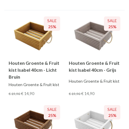
SALE
SALE
25%
25%
Houten Groente & Fruit
Houten Groente & Fruit
kist Isabel 40cm - Licht
kist Isabel 40cm - Grijs
Bruin
Houten Groente & Fruit kist
Houten Groente & Fruit kist
€ 14
,90
€ 14
,90
€ 19
,90
€ 19
,90
SALE
SALE
25%
25%