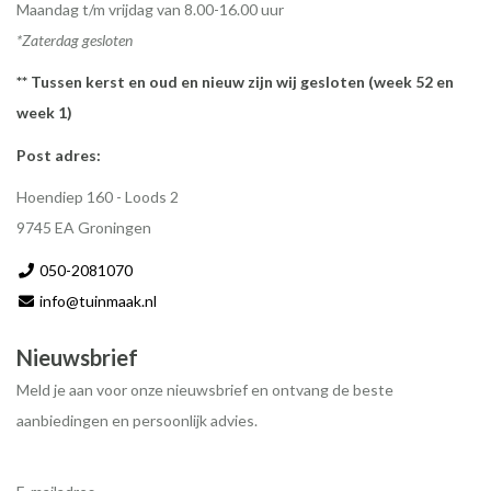
Maandag t/m vrijdag van 8.00-16.00 uur
*Zaterdag gesloten
** Tussen kerst en oud en nieuw zijn wij gesloten (week 52 en
week 1)
Post adres:
Hoendiep 160 - Loods 2
9745 EA Groningen
050-2081070
info@tuinmaak.nl
Nieuwsbrief
Meld je aan voor onze nieuwsbrief en ontvang de beste
aanbiedingen en persoonlijk advies.