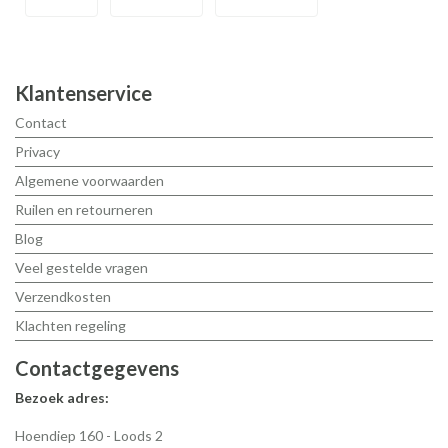
Klantenservice
Contact
Privacy
Algemene voorwaarden
Ruilen en retourneren
Blog
Veel gestelde vragen
Verzendkosten
Klachten regeling
Contactgegevens
Bezoek adres:
Hoendiep 160 - Loods 2