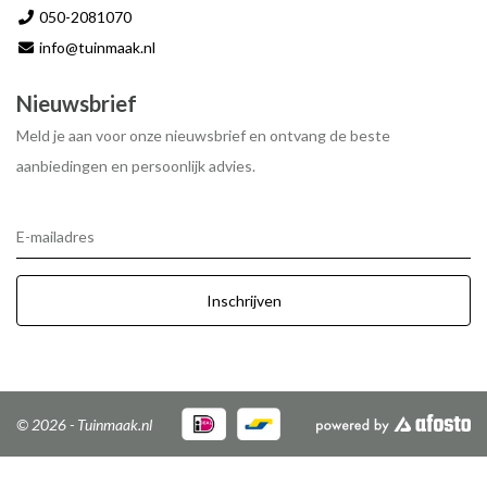
050-2081070
info@tuinmaak.nl
Nieuwsbrief
Meld je aan voor onze nieuwsbrief en ontvang de beste
aanbiedingen en persoonlijk advies.
E-mailadres
Inschrijven
© 2026 - Tuinmaak.nl