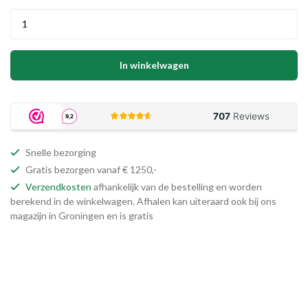
In winkelwagen
Snelle bezorging
Gratis bezorgen vanaf € 1250,-
Verzendkosten
afhankelijk van de bestelling en worden
berekend in de winkelwagen. Afhalen kan uiteraard ook bij ons
magazijn in Groningen en is gratis