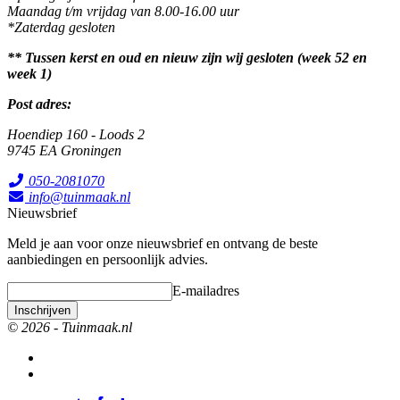
Maandag t/m vrijdag van 8.00-16.00 uur
*Zaterdag gesloten
** Tussen kerst en oud en nieuw zijn wij gesloten (week 52 en
week 1)
Post adres:
Hoendiep 160 - Loods 2
9745 EA Groningen
050-2081070
info@tuinmaak.nl
Nieuwsbrief
Meld je aan voor onze nieuwsbrief en ontvang de beste
aanbiedingen en persoonlijk advies.
E-mailadres
Inschrijven
© 2026 - Tuinmaak.nl