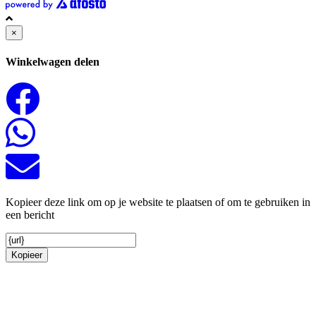
×
Winkelwagen delen
Kopieer deze link om op je website te plaatsen of om te gebruiken in
een bericht
Kopieer