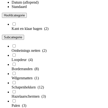
Datum (aflopend)
Standaard
Hoofdcategorie
Kant en klaar hagen
(2)
Subcategorie
Omheinings netten
(2)
Loopdeur
(4)
Borderranden
(8)
Wilgenmatten
(1)
Schapenhekken
(12)
Hazelaarschermen
(3)
Palen
(3)