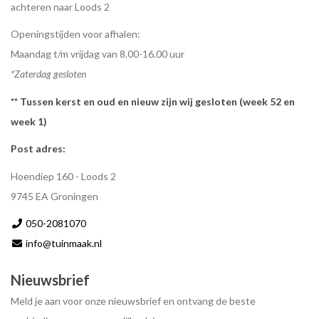
achteren naar Loods 2
Openingstijden voor afhalen:
Maandag t/m vrijdag van 8.00-16.00 uur
*Zaterdag gesloten
** Tussen kerst en oud en nieuw zijn wij gesloten (week 52 en
week 1)
Post adres:
Hoendiep 160 - Loods 2
9745 EA Groningen
050-2081070
info@tuinmaak.nl
Nieuwsbrief
Meld je aan voor onze nieuwsbrief en ontvang de beste