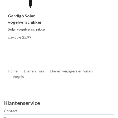
Gardigo Solar
vogelverschikker
Solar vogelverschrikker
€ 25
,99
€ 39
,90
Home
Dier en Tuin
Dieren verjagers en vallen
Vogels
Klantenservice
Contact