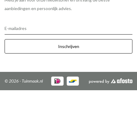
aanbiedingen en persoonlijk advies.
E-mailadres
Inschrijven
© 2026 - Tuinmaak.nl