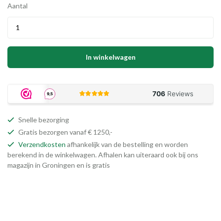
Aantal
In winkelwagen
Snelle bezorging
Gratis bezorgen vanaf € 1250,-
Verzendkosten
afhankelijk van de bestelling en worden
berekend in de winkelwagen. Afhalen kan uiteraard ook bij ons
magazijn in Groningen en is gratis