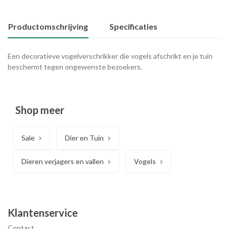
Productomschrijving
Specificaties
Een decoratieve vogelverschrikker die vogels afschrikt en je tuin
beschermt tegen ongewenste bezoekers.
Shop meer
Sale
Dier en Tuin
Dieren verjagers en vallen
Vogels
Klantenservice
Contact