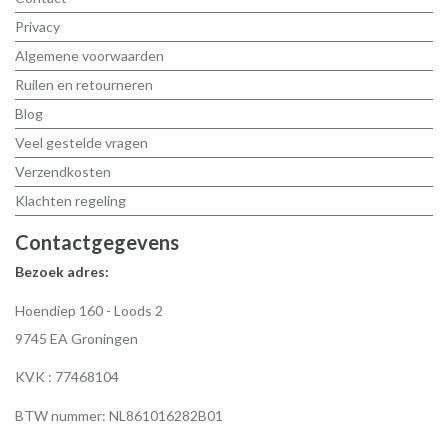
Privacy
Algemene voorwaarden
Ruilen en retourneren
Blog
Veel gestelde vragen
Verzendkosten
Klachten regeling
Contactgegevens
Bezoek adres:
Hoendiep 160 - Loods 2
9745 EA Groningen
KVK : 77468104
BTW nummer: NL861016282B01