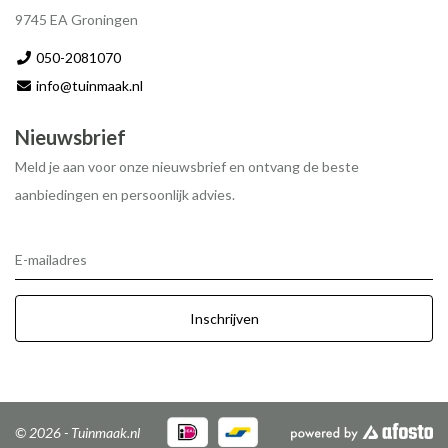
9745 EA Groningen
050-2081070
info@tuinmaak.nl
Nieuwsbrief
Meld je aan voor onze nieuwsbrief en ontvang de beste
aanbiedingen en persoonlijk advies.
E-mailadres
Inschrijven
© 2026 - Tuinmaak.nl