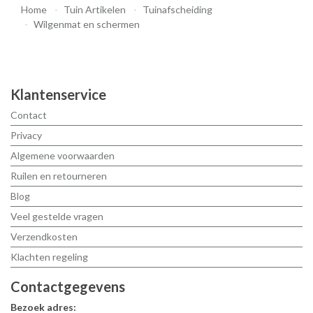
Home
Tuin Artikelen
Tuinafscheiding
Wilgenmat en schermen
Klantenservice
Contact
Privacy
Algemene voorwaarden
Ruilen en retourneren
Blog
Veel gestelde vragen
Verzendkosten
Klachten regeling
Contactgegevens
Bezoek adres: