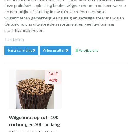
deze praktische oplossing bieden wilgenschermen ook een warme
en natuurlijke uitstraling in uw tuin. U creëert met onze
wilgenmatten gemakkelijk een rustig en gezellige sfeer in uw tuin.
Ontdek nu ons uitgebreide assortiment en geef uw tuin een
prachtige make-over!
1 artikelen
Tuinafscheiding
Wilgenmatten
Verwijder alle
SALE
40%
Wilgenmat op rol - 100
cm hoog en 300 cm lang