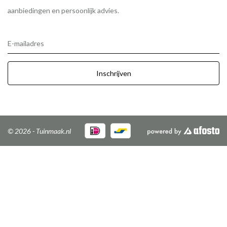
aanbiedingen en persoonlijk advies.
E-mailadres
Inschrijven
© 2026 - Tuinmaak.nl