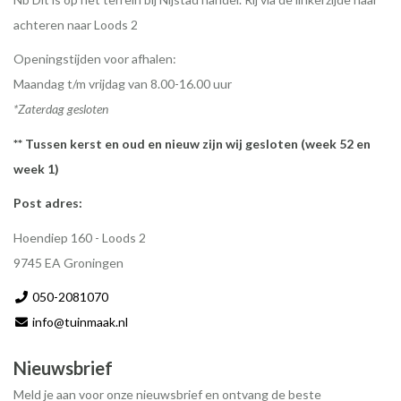
achteren naar Loods 2
Openingstijden voor afhalen:
Maandag t/m vrijdag van 8.00-16.00 uur
*Zaterdag gesloten
** Tussen kerst en oud en nieuw zijn wij gesloten (week 52 en
week 1)
Post adres:
Hoendiep 160 - Loods 2
9745 EA Groningen
050-2081070
info@tuinmaak.nl
Nieuwsbrief
Meld je aan voor onze nieuwsbrief en ontvang de beste