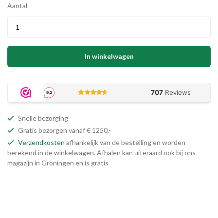
Aantal
In winkelwagen
Snelle bezorging
Gratis bezorgen vanaf € 1250,-
Verzendkosten
afhankelijk van de bestelling en worden
berekend in de winkelwagen. Afhalen kan uiteraard ook bij ons
magazijn in Groningen en is gratis