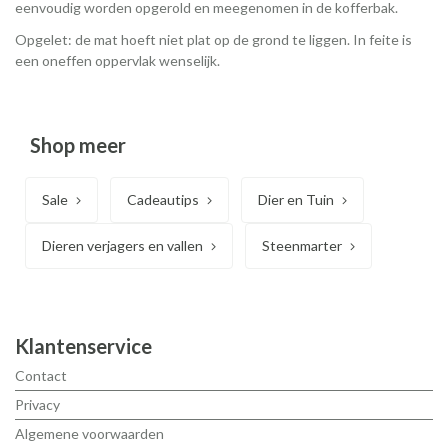
eenvoudig worden opgerold en meegenomen in de kofferbak.
Opgelet: de mat hoeft niet plat op de grond te liggen. In feite is
een oneffen oppervlak wenselijk.
Shop meer
Sale
Cadeautips
Dier en Tuin
Dieren verjagers en vallen
Steenmarter
Klantenservice
Contact
Privacy
Algemene voorwaarden