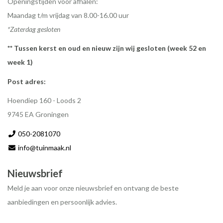
Openingstijden voor afhalen:
Maandag t/m vrijdag van 8.00-16.00 uur
*Zaterdag gesloten
** Tussen kerst en oud en nieuw zijn wij gesloten (week 52 en
week 1)
Post adres:
Hoendiep 160 - Loods 2
9745 EA Groningen
050-2081070
info@tuinmaak.nl
Nieuwsbrief
Meld je aan voor onze nieuwsbrief en ontvang de beste
aanbiedingen en persoonlijk advies.