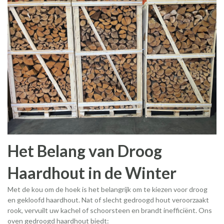
Het Belang van Droog
Haardhout in de Winter
Met de kou om de hoek is het belangrijk om te kiezen voor droog
en gekloofd haardhout. Nat of slecht gedroogd hout veroorzaakt
rook, vervuilt uw kachel of schoorsteen en brandt inefficiënt. Ons
oven gedroogd haardhout biedt: