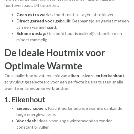
houtoven past. Dit betekent:
Geen extra werk:
U hoeft niet te zagen of te kloven.
Direct gereed voor gebruik:
Bespaar tijd en geniet meteen
van een warme haard.
Schone opslag:
Gekloofd hout is makkelijk stapelbaar en
minder rommelig.
De Ideale Houtmix voor
Optimale Warmte
Onze palletbox bevat een mix van
eiken-, elzen- en berkenhout
,
zorgvuldig geselecteerd voor een perfecte balans tussen snelle
warmte en langdurige verbranding.
1. Eikenhout
Eigenschappen:
Krachtige, langdurige warmte dankzij de
hoge energiewaarde.
Voordeel:
Ideaal voor lange winteravonden zonder
constant bijvullen.