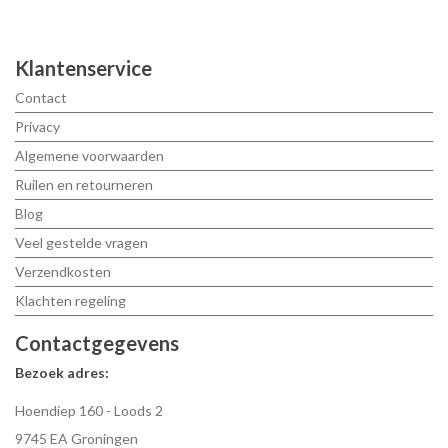
Klantenservice
Contact
Privacy
Algemene voorwaarden
Ruilen en retourneren
Blog
Veel gestelde vragen
Verzendkosten
Klachten regeling
Contactgegevens
Bezoek adres:
Hoendiep 160 - Loods 2
9745 EA Groningen