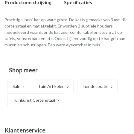
Productomschrijving
Specificaties
Prachtige 'huis' kat op ware grote. De kat is gemaakt van 3 mm dik
cortenstaal en mat afgelakt. Er worden 2 subtiele houders
meegeleverd waardoor de kat zeer comfortabel en stevig zit op
tafels, vensterbanken etc. Ook is hij eenvoudig op te hangen aan
muren en schuttingen. Een ware eyecatcher in huis!
Shop meer
Sale
Tuin Artikelen
Tuindecoratie
Tuinkunst Cortenstaal
Klantenservice