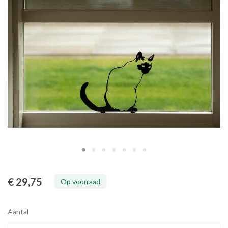
€ 29
,75
Op voorraad
Aantal