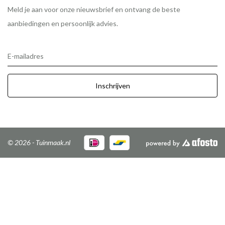
Meld je aan voor onze nieuwsbrief en ontvang de beste
aanbiedingen en persoonlijk advies.
E-mailadres
Inschrijven
© 2026 - Tuinmaak.nl