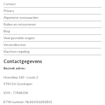
Contact
Privacy
Algemene voorwaarden
Ruilen en retourneren
Blog
Veel gestelde vragen
Verzendkosten
Klachten regeling
Contactgegevens
Bezoek adres:
Hoendiep 160 - Loods 2
9745 EA Groningen
KVK : 77468104
BTW nummer: NL861016282B01