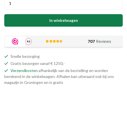
In winkelwagen
Snelle bezorging
Gratis bezorgen vanaf € 1250,-
Verzendkosten
afhankelijk van de bestelling en worden
berekend in de winkelwagen. Afhalen kan uiteraard ook bij ons
magazijn in Groningen en is gratis