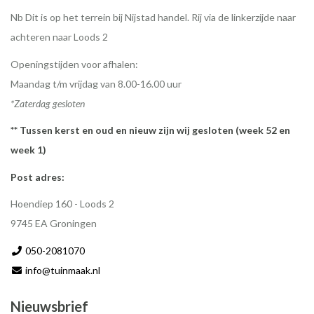
Nb Dit is op het terrein bij Nijstad handel. Rij via de linkerzijde naar
achteren naar Loods 2
Openingstijden voor afhalen:
Maandag t/m vrijdag van 8.00-16.00 uur
*Zaterdag gesloten
** Tussen kerst en oud en nieuw zijn wij gesloten (week 52 en
week 1)
Post adres:
Hoendiep 160 - Loods 2
9745 EA Groningen
050-2081070
info@tuinmaak.nl
Nieuwsbrief