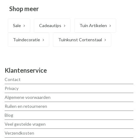
Shop meer
Sale
Cadeautips
Tuin Artikelen
Tuindecoratie
Tuinkunst Cortenstaal
Klantenservice
Contact
Privacy
Algemene voorwaarden
Ruilen en retourneren
Blog
Veel gestelde vragen
Verzendkosten