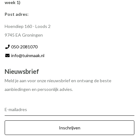
week 1)
Post adres:
Hoendiep 160 - Loods 2
9745 EA Groningen
050-2081070
info@tuinmaak.nl
Nieuwsbrief
Meld je aan voor onze nieuwsbrief en ontvang de beste
aanbiedingen en persoonlijk advies.
E-mailadres
Inschrijven