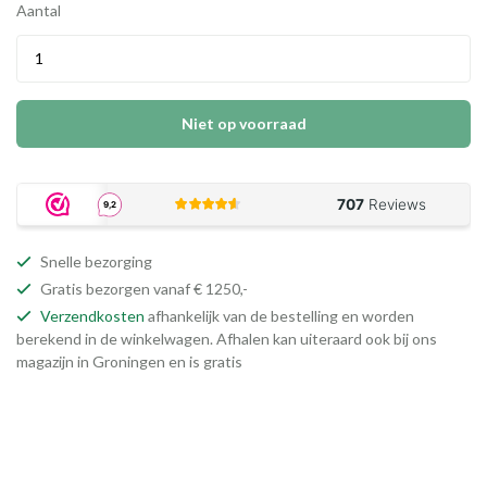
Aantal
Niet op voorraad
Snelle bezorging
Gratis bezorgen vanaf € 1250,-
Verzendkosten
afhankelijk van de bestelling en worden
berekend in de winkelwagen. Afhalen kan uiteraard ook bij ons
magazijn in Groningen en is gratis