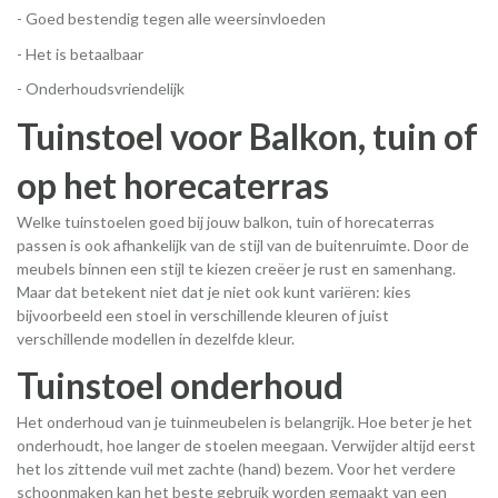
- Goed bestendig tegen alle weersinvloeden
- Het is betaalbaar
- Onderhoudsvriendelijk
Tuinstoel voor Balkon, tuin of
op het horecaterras
Welke tuinstoelen goed bij jouw balkon, tuin of horecaterras
passen is ook afhankelijk van de stijl van de buitenruimte. Door de
meubels binnen een stijl te kiezen creëer je rust en samenhang.
Maar dat betekent niet dat je niet ook kunt variëren: kies
bijvoorbeeld een stoel in verschillende kleuren of juist
verschillende modellen in dezelfde kleur.
Tuinstoel onderhoud
Het onderhoud van je tuinmeubelen is belangrijk. Hoe beter je het
onderhoudt, hoe langer de stoelen meegaan. Verwijder altijd eerst
het los zittende vuil met zachte (hand) bezem. Voor het verdere
schoonmaken kan het beste gebruik worden gemaakt van een