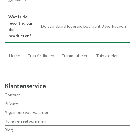
Wat is de
levertijd van
De standaard levertijd bedraagt 3 werkdagen
de
producten?
Home
Tuin Artikelen
Tuinmeubelen
Tuinstoelen
Klantenservice
Contact
Privacy
Algemene voorwaarden
Ruilen en retourneren
Blog