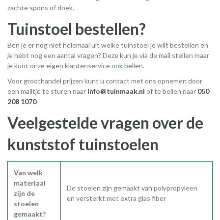
zachte spons of doek.
Tuinstoel bestellen?
Ben je er nog niet helemaal uit welke tuinstoel je wilt bestellen en
je hebt nog een aantal vragen? Deze kun je via de mail stellen maar
je kunt onze eigen klantenservice ook bellen.
Voor groothandel prijzen kunt u contact met ons opnemen door
een mailtje te sturen naar
info@tuinmaak.nl
of te bellen naar
050
208 1070
Veelgestelde vragen over de
kunststof tuinstoelen
Van welk
materiaal
De stoelen zijn gemaakt van polypropyleen
zijn de
en versterkt met extra glas fiber
stoelen
gemaakt?