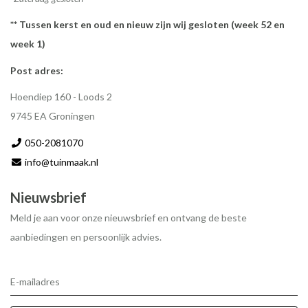
** Tussen kerst en oud en nieuw zijn wij gesloten (week 52 en
week 1)
Post adres:
Hoendiep 160 - Loods 2
9745 EA Groningen
050-2081070
info@tuinmaak.nl
Nieuwsbrief
Meld je aan voor onze nieuwsbrief en ontvang de beste
aanbiedingen en persoonlijk advies.
E-mailadres