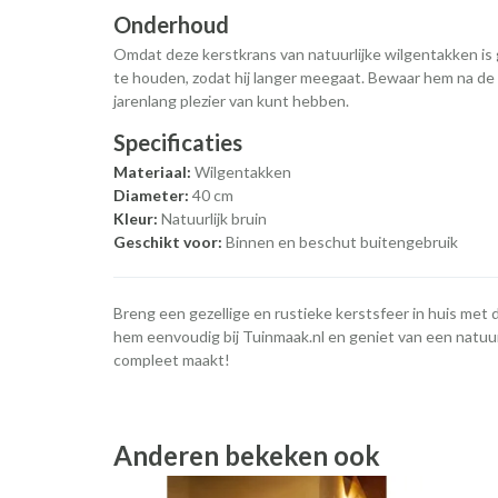
Onderhoud
Omdat deze kerstkrans van natuurlijke wilgentakken i
te houden, zodat hij langer meegaat. Bewaar hem na de 
jarenlang plezier van kunt hebben.
Specificaties
Materiaal:
Wilgentakken
Diameter:
40 cm
Kleur:
Natuurlijk bruin
Geschikt voor:
Binnen en beschut buitengebruik
Breng een gezellige en rustieke kerstsfeer in huis met d
hem eenvoudig bij Tuinmaak.nl en geniet van een natuu
compleet maakt!
Anderen bekeken ook