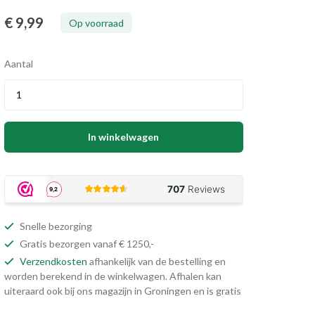
€ 9
,99
Op voorraad
Aantal
In winkelwagen
Snelle bezorging
Gratis bezorgen vanaf € 1250,-
Verzendkosten
afhankelijk van de bestelling en
worden berekend in de winkelwagen. Afhalen kan
uiteraard ook bij ons magazijn in Groningen en is gratis