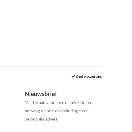
Snelle bezorging
Nieuwsbrief
Meld je aan voor onze nieuwsbrief en
ontvang de beste aanbiedingen en
persoonlijk advies.