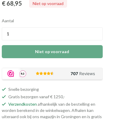
€ 68
,95
Niet op voorraad
Aantal
Niet op voorraad
Snelle bezorging
Gratis bezorgen vanaf € 1250,-
Verzendkosten
afhankelijk van de bestelling en
worden berekend in de winkelwagen. Afhalen kan
uiteraard ook bij ons magazijn in Groningen en is gratis