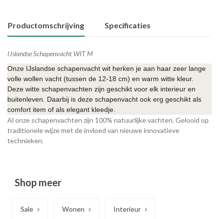
Productomschrijving
Specificaties
IJslandse Schapenvacht WIT M
Onze IJslandse schapenvacht wit herken je aan haar zeer lange
volle wollen vacht (tussen de 12-18 cm) en warm witte kleur.
Deze witte schapenvachten zijn geschikt voor elk interieur en
buitenleven. Daarbij is deze schapenvacht ook erg geschikt als
comfort item of als elegant kleedje.
Al onze schapenvachten zijn 100% natuurlijke vachten. Gelooid op
traditionele wijze met de invloed van nieuwe innovatieve
technieken.
Shop meer
Sale
Wonen
Interieur