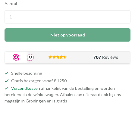
Aantal
Niet op voorraad
Snelle bezorging
Gratis bezorgen vanaf € 1250,-
Verzendkosten
afhankelijk van de bestelling en worden
berekend in de winkelwagen. Afhalen kan uiteraard ook bij ons
magazijn in Groningen en is gratis