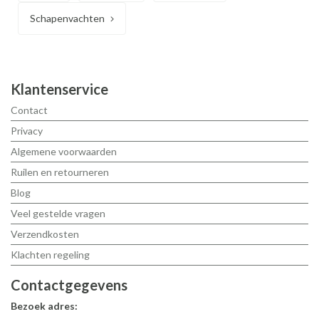
Schapenvachten
Klantenservice
Contact
Privacy
Algemene voorwaarden
Ruilen en retourneren
Blog
Veel gestelde vragen
Verzendkosten
Klachten regeling
Contactgegevens
Bezoek adres: