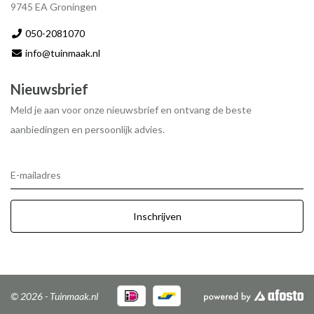
9745 EA Groningen
050-2081070
info@tuinmaak.nl
Nieuwsbrief
Meld je aan voor onze nieuwsbrief en ontvang de beste
aanbiedingen en persoonlijk advies.
E-mailadres
Inschrijven
© 2026 - Tuinmaak.nl