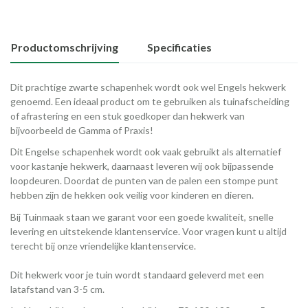
Productomschrijving
Specificaties
Dit prachtige zwarte schapenhek wordt ook wel Engels hekwerk
genoemd. Een ideaal product om te gebruiken als tuinafscheiding
of afrastering en een stuk goedkoper dan hekwerk van
bijvoorbeeld de Gamma of Praxis!
Dit Engelse schapenhek wordt ook vaak gebruikt als alternatief
voor kastanje hekwerk, daarnaast leveren wij ook bijpassende
loopdeuren. Doordat de punten van de palen een stompe punt
hebben zijn de hekken ook veilig voor kinderen en dieren.
Bij Tuinmaak staan we garant voor een goede kwaliteit, snelle
levering en uitstekende klantenservice. Voor vragen kunt u altijd
terecht bij onze vriendelijke klantenservice.
Dit hekwerk voor je tuin wordt standaard geleverd met een
latafstand van 3-5 cm.