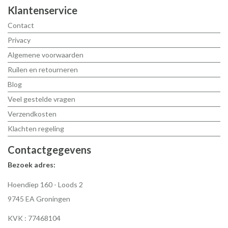
Klantenservice
Contact
Privacy
Algemene voorwaarden
Ruilen en retourneren
Blog
Veel gestelde vragen
Verzendkosten
Klachten regeling
Contactgegevens
Bezoek adres:
Hoendiep 160 - Loods 2
9745 EA Groningen
KVK : 77468104