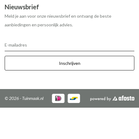
Nieuwsbrief
Meld je aan voor onze nieuwsbrief en ontvang de beste
aanbiedingen en persoonlijk advies.
E-mailadres
Inschrijven
© 2026 - Tuinmaak.nl