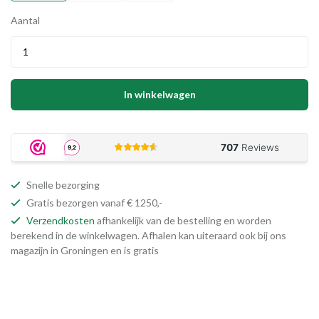
Aantal
In winkelwagen
Snelle bezorging
Gratis bezorgen vanaf € 1250,-
Verzendkosten
afhankelijk van de bestelling en worden
berekend in de winkelwagen. Afhalen kan uiteraard ook bij ons
magazijn in Groningen en is gratis