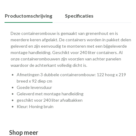
Productomschrijving
Specificaties
Deze containerombouw is gemaakt van grenenhout en is
meerdere keren afgelakt. De containers worden in pakket delen
geleverd en zijn eenvoudig te monteren met een bijgeleverde
montage handleiding. Geschikt voor 240 liter containers. Al
onze containerombouwen zijn voorzien van achter panelen
waardoor de achterkant volledig dicht is.
Afmetingen 3 dubbele containerombouw: 122 hoog x 219
breed x 92 diep cm
Goede levensduur
Geleverd met montage handleiding
geschikt voor 240 liter afvalbakken
Kleur: Honing bruin
Shop meer