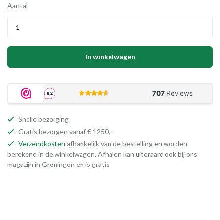
Aantal
In winkelwagen
Snelle bezorging
Gratis bezorgen vanaf € 1250,-
Verzendkosten
afhankelijk van de bestelling en worden
berekend in de winkelwagen. Afhalen kan uiteraard ook bij ons
magazijn in Groningen en is gratis