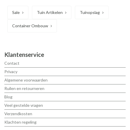
Sale
Tuin Artikelen
Tuinopslag
Container Ombouw
Klantenservice
Contact
Privacy
Algemene voorwaarden
Ruilen en retourneren
Blog
Veel gestelde vragen
Verzendkosten
Klachten regeling