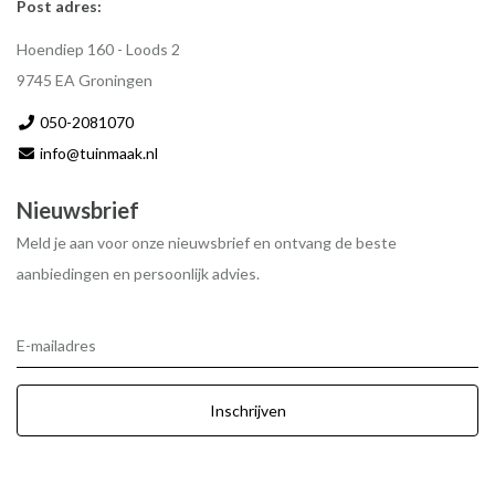
Post adres:
Hoendiep 160 - Loods 2
9745 EA Groningen
050-2081070
info@tuinmaak.nl
Nieuwsbrief
Meld je aan voor onze nieuwsbrief en ontvang de beste
aanbiedingen en persoonlijk advies.
E-mailadres
Inschrijven