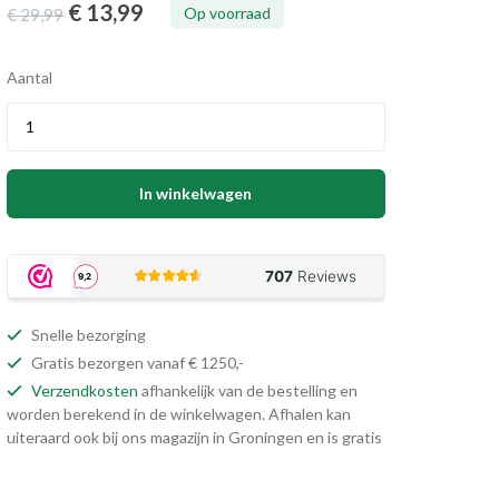
€ 13
,99
Op voorraad
€ 29
,99
Aantal
In winkelwagen
Snelle bezorging
Gratis bezorgen vanaf € 1250,-
Verzendkosten
afhankelijk van de bestelling en
worden berekend in de winkelwagen. Afhalen kan
uiteraard ook bij ons magazijn in Groningen en is gratis