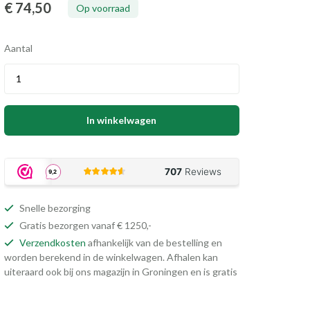
€ 74
,50
Op voorraad
Aantal
In winkelwagen
Snelle bezorging
Gratis bezorgen vanaf € 1250,-
Verzendkosten
afhankelijk van de bestelling en
worden berekend in de winkelwagen. Afhalen kan
uiteraard ook bij ons magazijn in Groningen en is gratis