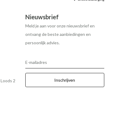
Nieuwsbrief
Meld je aan voor onze nieuwsbrief en
ontvang de beste aanbiedingen en
persoonlijk advies.
E-mailadres
Inschrijven
r Loods 2