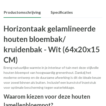
Productomschrijving
Specificaties
Horizontaak gelamlineerde
houten bloembak/
kruidenbak - Wit (64x20x15
CM)
Breng natuurlijke warmte in je interieur of tuin met deze stijlvolle
houten bloempot van hoogwaardig grenenhout. Dankzij het
moderne ontwerp en de duurzame afwerking is dit de ideale keuze
voor zowel binnen als buiten. Inclusief een kunststof inzetstuk
voor optimale bescherming tegen waterlekkage.
Waarom kiezen voor deze houten
lamellenbloempot?