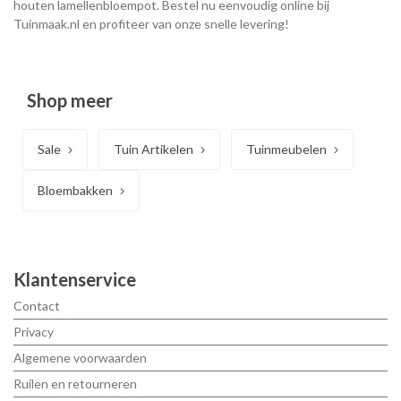
houten lamellenbloempot. Bestel nu eenvoudig online bij
Tuinmaak.nl en profiteer van onze snelle levering!
Shop meer
Sale
Tuin Artikelen
Tuinmeubelen
Bloembakken
Klantenservice
Contact
Privacy
Algemene voorwaarden
Ruilen en retourneren