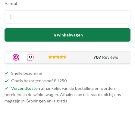
Aantal
In winkelwagen
Snelle bezorging
Gratis bezorgen vanaf € 1250,-
Verzendkosten
afhankelijk van de bestelling en worden
berekend in de winkelwagen. Afhalen kan uiteraard ook bij ons
magazijn in Groningen en is gratis