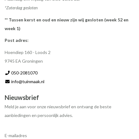
*Zaterdag gesloten
** Tussen kerst en oud en nieuw zijn wij gesloten (week 52 en
week 1)
Post adres:
Hoendiep 160 - Loods 2
9745 EA Groningen
050-2081070
info@tuinmaak.nl
Nieuwsbrief
Meld je aan voor onze nieuwsbrief en ontvang de beste
aanbiedingen en persoonlijk advies.
E-mailadres