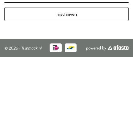
Inschrijven
© 2026 - Tuinmaak.nl