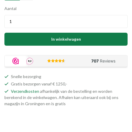
Aantal
In winkelwagen
Snelle bezorging
Gratis bezorgen vanaf € 1250,-
Verzendkosten
afhankelijk van de bestelling en worden
berekend in de winkelwagen. Afhalen kan uiteraard ook bij ons
magazijn in Groningen en is gratis