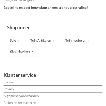
Bestel nu en geef jouw planten een trendy uitstraling!
Shop meer
Sale
Tuin Artikelen
Tuinmeubelen
Bloembakken
Klantenservice
Contact
Privacy
Algemene voorwaarden
Ruilen en retourneren