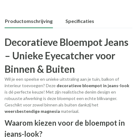
Productomschrijving
Specificaties
Decoratieve Bloempot Jeans
– Unieke Eyecatcher voor
Binnen & Buiten
Wil je een speelse en unieke uitstraling aan je tuin, balkon of
interieur toevoegen? Deze
decoratieve bloempot in jeans-look
is dé perfecte keuze! Met zijn realistische denim design en
robuuste afwerking is deze bloempot een echte blikvanger.
Geschikt voor zowel binnen als buiten dankzij het
weersbestendige magnesia
materiaal.
Waarom kiezen voor de bloempot in
jeans-look?