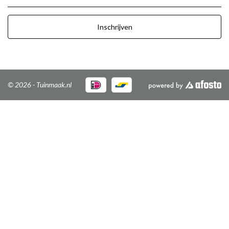
Inschrijven
© 2026 - Tuinmaak.nl