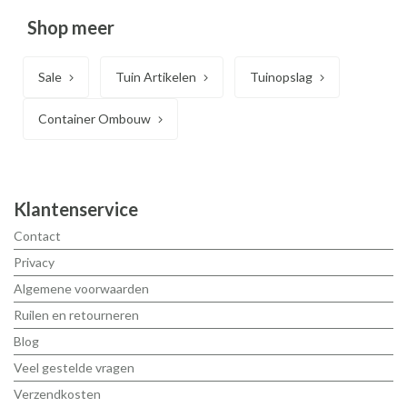
Shop meer
Sale
Tuin Artikelen
Tuinopslag
Container Ombouw
Klantenservice
Contact
Privacy
Algemene voorwaarden
Ruilen en retourneren
Blog
Veel gestelde vragen
Verzendkosten