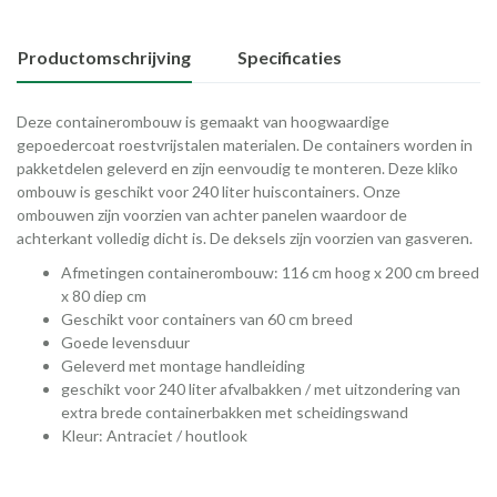
Productomschrijving
Specificaties
Deze containerombouw is gemaakt van hoogwaardige
gepoedercoat roestvrijstalen materialen. De containers worden in
pakketdelen geleverd en zijn eenvoudig te monteren. Deze kliko
ombouw is geschikt voor 240 liter huiscontainers. Onze
ombouwen zijn voorzien van achter panelen waardoor de
achterkant volledig dicht is. De deksels zijn voorzien van gasveren.
Afmetingen containerombouw: 116 cm hoog x 200 cm breed
x 80 diep cm
Geschikt voor containers van 60 cm breed
Goede levensduur
Geleverd met montage handleiding
geschikt voor 240 liter afvalbakken / met uitzondering van
extra brede containerbakken met scheidingswand
Kleur: Antraciet / houtlook