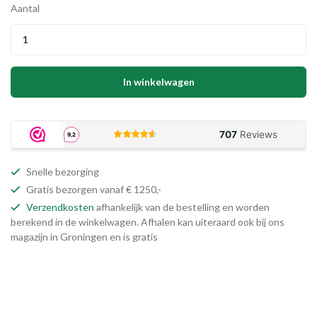
Aantal
In winkelwagen
Snelle bezorging
Gratis bezorgen vanaf € 1250,-
Verzendkosten
afhankelijk van de bestelling en worden
berekend in de winkelwagen. Afhalen kan uiteraard ook bij ons
magazijn in Groningen en is gratis