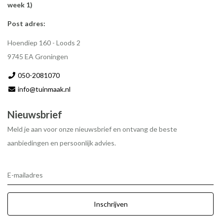
week 1)
Post adres:
Hoendiep 160 - Loods 2
9745 EA Groningen
050-2081070
info@tuinmaak.nl
Nieuwsbrief
Meld je aan voor onze nieuwsbrief en ontvang de beste
aanbiedingen en persoonlijk advies.
E-mailadres
Inschrijven