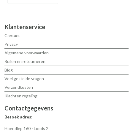
Klantenservice
Contact
Privacy
Algemene voorwaarden
Ruilen en retourneren
Blog
Veel gestelde vragen
Verzendkosten
Klachten regeling
Contactgegevens
Bezoek adres:
Hoendiep 160 - Loods 2