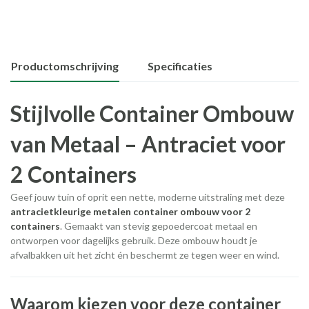
Productomschrijving
Specificaties
Stijlvolle Container Ombouw
van Metaal – Antraciet voor
2 Containers
Geef jouw tuin of oprit een nette, moderne uitstraling met deze
antracietkleurige metalen container ombouw voor 2
containers
. Gemaakt van stevig gepoedercoat metaal en
ontworpen voor dagelijks gebruik. Deze ombouw houdt je
afvalbakken uit het zicht én beschermt ze tegen weer en wind.
Waarom kiezen voor deze container